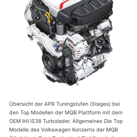
Übersicht der APR Tuningstufen (Stages) bei
den Top Modellen der MQB Plattform mit dem
OEM IHI IS38 Turbolader. Allgemeines Die Top
Modelle des Volkswagen Konzerns der MQB