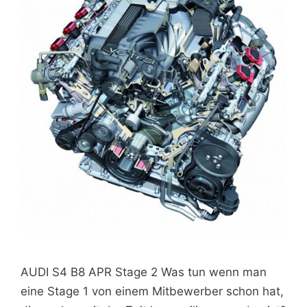
AUDI S4 B8 APR Stage 2 Was tun wenn man
eine Stage 1 von einem Mitbewerber schon hat,