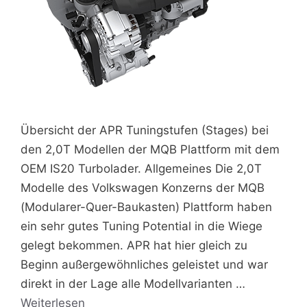
Übersicht der APR Tuningstufen (Stages) bei
den 2,0T Modellen der MQB Plattform mit dem
OEM IS20 Turbolader. Allgemeines Die 2,0T
Modelle des Volkswagen Konzerns der MQB
(Modularer-Quer-Baukasten) Plattform haben
ein sehr gutes Tuning Potential in die Wiege
gelegt bekommen. APR hat hier gleich zu
Beginn außergewöhnliches geleistet und war
direkt in der Lage alle Modellvarianten …
Weiterlesen