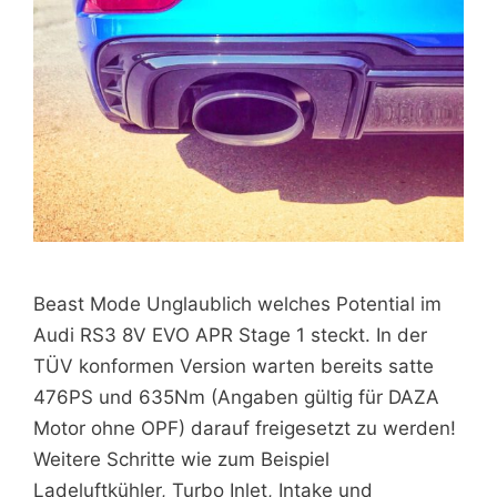
Beast Mode Unglaublich welches Potential im
Audi RS3 8V EVO APR Stage 1 steckt. In der
TÜV konformen Version warten bereits satte
476PS und 635Nm (Angaben gültig für DAZA
Motor ohne OPF) darauf freigesetzt zu werden!
Weitere Schritte wie zum Beispiel
Ladeluftkühler, Turbo Inlet, Intake und