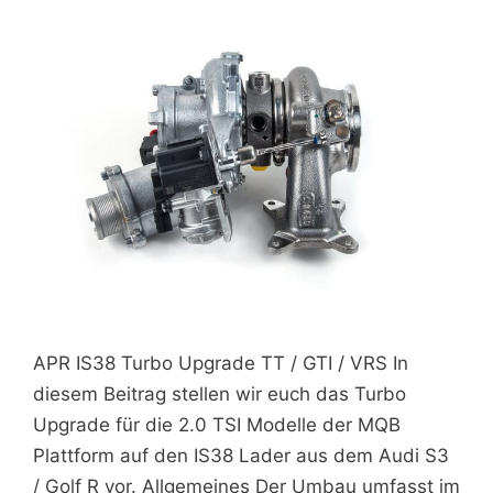
APR IS38 Turbo Upgrade TT / GTI / VRS In
diesem Beitrag stellen wir euch das Turbo
Upgrade für die 2.0 TSI Modelle der MQB
Plattform auf den IS38 Lader aus dem Audi S3
/ Golf R vor. Allgemeines Der Umbau umfasst im