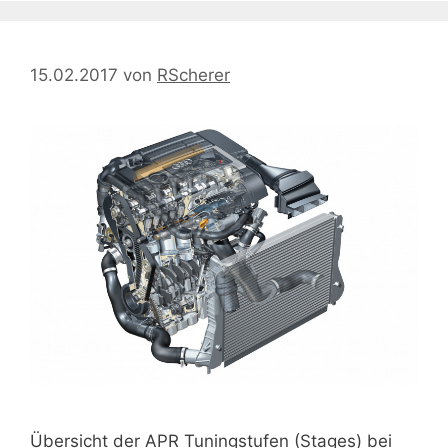
15.02.2017
von
RScherer
Übersicht der APR Tuningstufen (Stages) bei