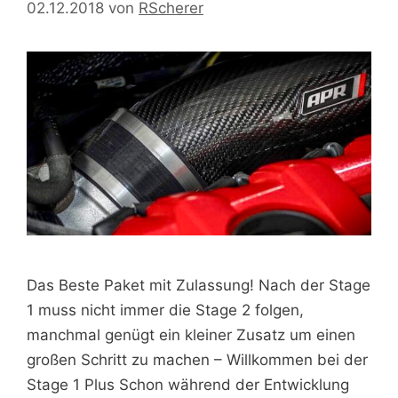
02.12.2018
von
RScherer
Das Beste Paket mit Zulassung! Nach der Stage
1 muss nicht immer die Stage 2 folgen,
manchmal genügt ein kleiner Zusatz um einen
großen Schritt zu machen – Willkommen bei der
Stage 1 Plus Schon während der Entwicklung