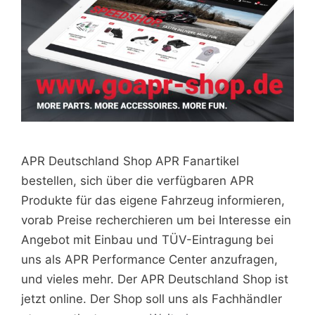
APR Deutschland Shop APR Fanartikel
bestellen, sich über die verfügbaren APR
Produkte für das eigene Fahrzeug informieren,
vorab Preise recherchieren um bei Interesse ein
Angebot mit Einbau und TÜV-Eintragung bei
uns als APR Performance Center anzufragen,
und vieles mehr. Der APR Deutschland Shop ist
jetzt online. Der Shop soll uns als Fachhändler