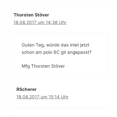
Thorsten Stöver
18.08.2017 um 14:38 Uhr
Guten Tag, würde das inlet jetzt
schon am polo 6C gti angepasst?
Mfg Thorsten Stöver
RScherer
18.08.2017 um 15:14 Uhr