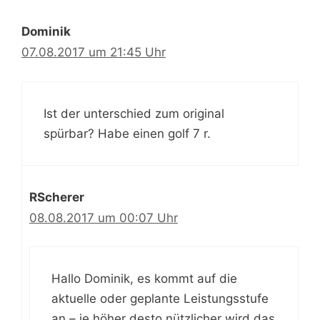
Dominik
07.08.2017 um 21:45 Uhr
Ist der unterschied zum original
spürbar? Habe einen golf 7 r.
RScherer
08.08.2017 um 00:07 Uhr
Hallo Dominik, es kommt auf die
aktuelle oder geplante Leistungsstufe
an – je höher desto nützlicher wird das