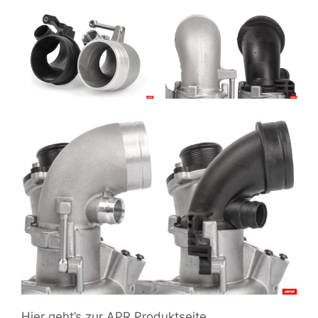
Hier geht’s zur APR Produktseite