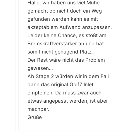
Hallo, wir haben uns viel Mühe
gemacht ob nicht doch ein Weg
gefunden werden kann es mit
akzeptablem Aufwand anzupassen.
Leider keine Chance, es stößt am
Bremskraftverstärker an und hat
somit nicht genügend Platz.
Der Rest wäre nicht das Problem
gewesen…
Ab Stage 2 würden wir in dem Fall
dann das original Golf7 Inlet
empfehlen. Da muss zwar auch
etwas angepasst werden, ist aber
machbar.
Grüße