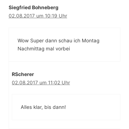
Siegfried Bohneberg
02.08.2017 um 10:19 Uhr
Wow Super dann schau ich Montag
Nachmittag mal vorbei
RScherer
02.08.2017 um 11:02 Uhr
Alles klar, bis dann!