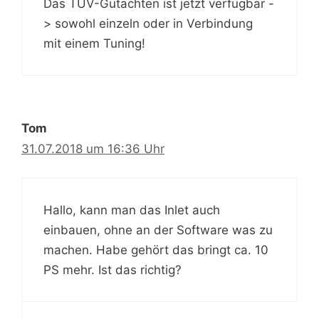
Das TÜV-Gutachten ist jetzt verfügbar -
> sowohl einzeln oder in Verbindung
mit einem Tuning!
Tom
31.07.2018 um 16:36 Uhr
Hallo, kann man das Inlet auch
einbauen, ohne an der Software was zu
machen. Habe gehört das bringt ca. 10
PS mehr. Ist das richtig?