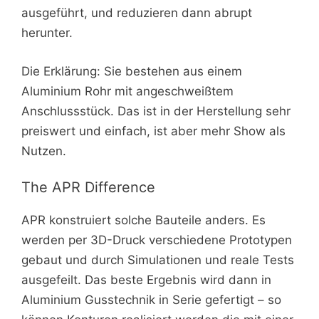
ausgeführt, und reduzieren dann abrupt
herunter.
Die Erklärung: Sie bestehen aus einem
Aluminium Rohr mit angeschweißtem
Anschlussstück. Das ist in der Herstellung sehr
preiswert und einfach, ist aber mehr Show als
Nutzen.
The APR Difference
APR konstruiert solche Bauteile anders. Es
werden per 3D-Druck verschiedene Prototypen
gebaut und durch Simulationen und reale Tests
ausgefeilt. Das beste Ergebnis wird dann in
Aluminium Gusstechnik in Serie gefertigt – so