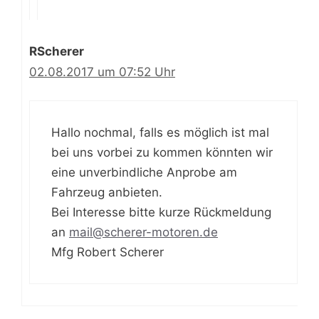
RScherer
02.08.2017 um 07:52 Uhr
Hallo nochmal, falls es möglich ist mal
bei uns vorbei zu kommen könnten wir
eine unverbindliche Anprobe am
Fahrzeug anbieten.
Bei Interesse bitte kurze Rückmeldung
an
mail@scherer-motoren.de
Mfg Robert Scherer