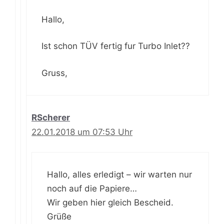
Hallo,
Ist schon TÜV fertig fur Turbo Inlet??
Gruss,
RScherer
22.01.2018 um 07:53 Uhr
Hallo, alles erledigt – wir warten nur
noch auf die Papiere…
Wir geben hier gleich Bescheid.
Grüße