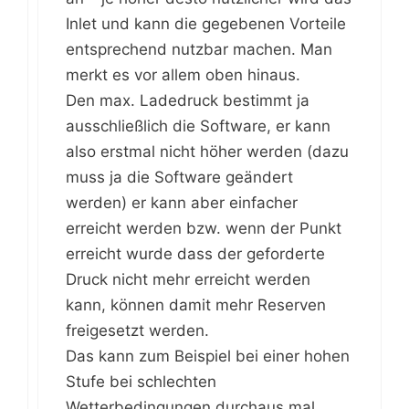
Inlet und kann die gegebenen Vorteile
entsprechend nutzbar machen. Man
merkt es vor allem oben hinaus.
Den max. Ladedruck bestimmt ja
ausschließlich die Software, er kann
also erstmal nicht höher werden (dazu
muss ja die Software geändert
werden) er kann aber einfacher
erreicht werden bzw. wenn der Punkt
erreicht wurde dass der geforderte
Druck nicht mehr erreicht werden
kann, können damit mehr Reserven
freigesetzt werden.
Das kann zum Beispiel bei einer hohen
Stufe bei schlechten
Wetterbedingungen durchaus mal