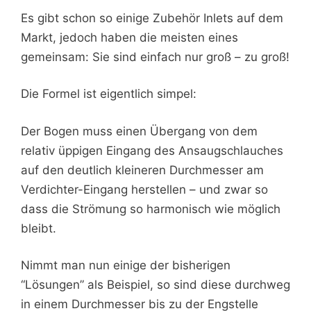
Es gibt schon so einige Zubehör Inlets auf dem
Markt, jedoch haben die meisten eines
gemeinsam: Sie sind einfach nur groß – zu groß!
Die Formel ist eigentlich simpel:
Der Bogen muss einen Übergang von dem
relativ üppigen Eingang des Ansaugschlauches
auf den deutlich kleineren Durchmesser am
Verdichter-Eingang herstellen – und zwar so
dass die Strömung so harmonisch wie möglich
bleibt.
Nimmt man nun einige der bisherigen
“Lösungen” als Beispiel, so sind diese durchweg
in einem Durchmesser bis zu der Engstelle