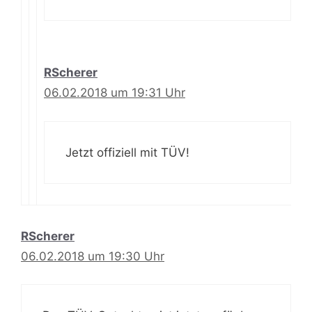
RScherer
06.02.2018 um 19:31 Uhr
Jetzt offiziell mit TÜV!
RScherer
06.02.2018 um 19:30 Uhr