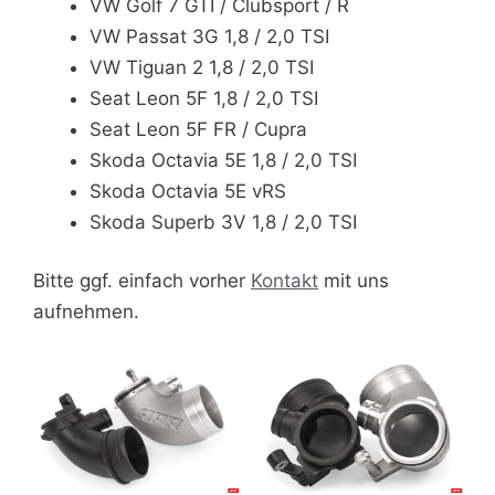
VW Golf 7 GTI / Clubsport / R
VW Passat 3G 1,8 / 2,0 TSI
VW Tiguan 2 1,8 / 2,0 TSI
Seat Leon 5F 1,8 / 2,0 TSI
Seat Leon 5F FR / Cupra
Skoda Octavia 5E 1,8 / 2,0 TSI
Skoda Octavia 5E vRS
Skoda Superb 3V 1,8 / 2,0 TSI
Bitte ggf. einfach vorher
Kontakt
mit uns
aufnehmen.