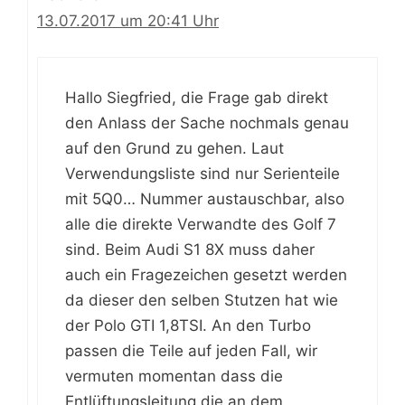
13.07.2017 um 20:41 Uhr
Hallo Siegfried, die Frage gab direkt
den Anlass der Sache nochmals genau
auf den Grund zu gehen. Laut
Verwendungsliste sind nur Serienteile
mit 5Q0… Nummer austauschbar, also
alle die direkte Verwandte des Golf 7
sind. Beim Audi S1 8X muss daher
auch ein Fragezeichen gesetzt werden
da dieser den selben Stutzen hat wie
der Polo GTI 1,8TSI. An den Turbo
passen die Teile auf jeden Fall, wir
vermuten momentan dass die
Entlüftungsleitung die an dem