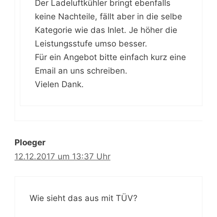
Der Ladeluftkühler bringt ebenfalls
keine Nachteile, fällt aber in die selbe
Kategorie wie das Inlet. Je höher die
Leistungsstufe umso besser.
Für ein Angebot bitte einfach kurz eine
Email an uns schreiben.
Vielen Dank.
Ploeger
12.12.2017 um 13:37 Uhr
Wie sieht das aus mit TÜV?