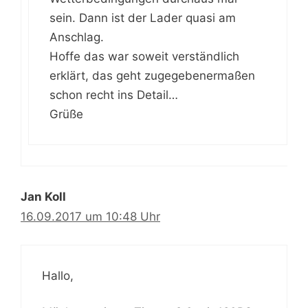
sein. Dann ist der Lader quasi am
Anschlag.
Hoffe das war soweit verständlich
erklärt, das geht zugegebenermaßen
schon recht ins Detail…
Grüße
Jan Koll
16.09.2017 um 10:48 Uhr
Hallo,