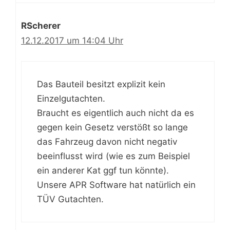
RScherer
12.12.2017 um 14:04 Uhr
Das Bauteil besitzt explizit kein
Einzelgutachten.
Braucht es eigentlich auch nicht da es
gegen kein Gesetz verstößt so lange
das Fahrzeug davon nicht negativ
beeinflusst wird (wie es zum Beispiel
ein anderer Kat ggf tun könnte).
Unsere APR Software hat natürlich ein
TÜV Gutachten.