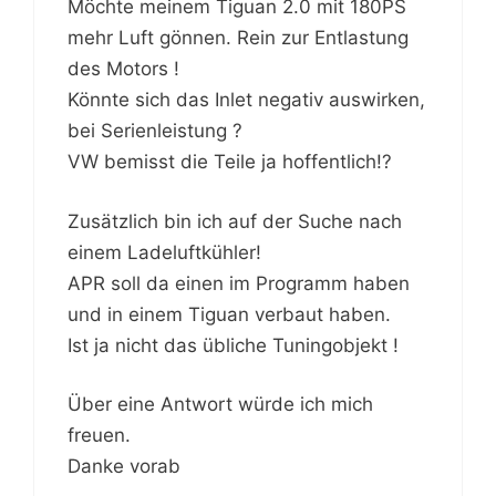
Möchte meinem Tiguan 2.0 mit 180PS
mehr Luft gönnen. Rein zur Entlastung
des Motors !
Könnte sich das Inlet negativ auswirken,
bei Serienleistung ?
VW bemisst die Teile ja hoffentlich!?
Zusätzlich bin ich auf der Suche nach
einem Ladeluftkühler!
APR soll da einen im Programm haben
und in einem Tiguan verbaut haben.
Ist ja nicht das übliche Tuningobjekt !
Über eine Antwort würde ich mich
freuen.
Danke vorab