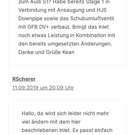
zum Audi S1? Habe bereits Stage 1 in
Verbindung mit Ansaugung und HJS
Downpipe sowie das Schubumluftventil
mit GFB DV+ verbaut. Bringt das Inlet
noch etwas Leistung in Kombination mit
den bereits umgesetzten Änderungen.
Danke und Grüße Kean
RScherer
11.09.2019 um 20:09 Uhr
Hallo, da wird sich leider nicht mehr
viel ändern mit dem hier
beschriebenen Inlet. Es passt einfach