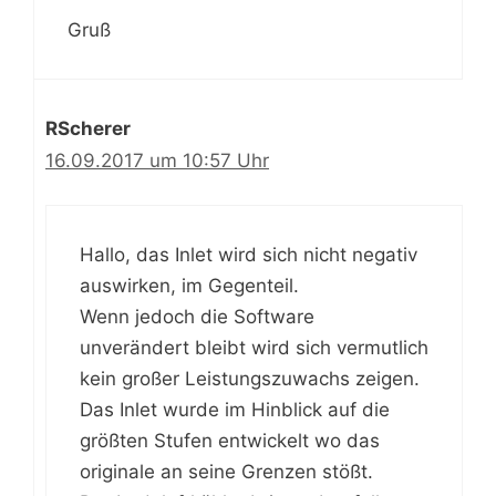
Gruß
RScherer
16.09.2017 um 10:57 Uhr
Hallo, das Inlet wird sich nicht negativ
auswirken, im Gegenteil.
Wenn jedoch die Software
unverändert bleibt wird sich vermutlich
kein großer Leistungszuwachs zeigen.
Das Inlet wurde im Hinblick auf die
größten Stufen entwickelt wo das
originale an seine Grenzen stößt.