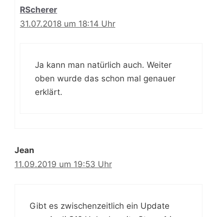
RScherer
31.07.2018 um 18:14 Uhr
Ja kann man natürlich auch. Weiter
oben wurde das schon mal genauer
erklärt.
Jean
11.09.2019 um 19:53 Uhr
Gibt es zwischenzeitlich ein Update