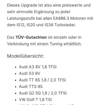
Dieses Upgrade ist also eine preiswerte und
sehr sinnvolle Ergänzung zu jeder
Leistungsstufe bei allen EA888.3 Motoren mit
dem IS12, IS20 und IS38 Turbolader.
Das
TÜV-Gutachten
ist einzeln oder in
Verbindung mit einem Tuning erhältlich.
Modellübersicht:
Audi A3 8V 1,8 TFSI
Audi S3 8V
Audi TT 8S 1,8 / 2,0 TFSI
Audi TTS 8S
Audi Q2 5Q 1,8 / 2,0 TFSI
VW Golf 7 1,8 TSI