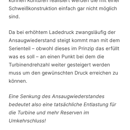
können Konturen realisiert werden die mit einer
Schweißkonstruktion einfach gar nicht möglich
sind.
Da bei erhöhtem Ladedruck zwangsläufig der
Ansaugwiederstand steigt kommt man mit dem
Serienteil – obwohl dieses im Prinzip das erfüllt
was es soll – an einen Punkt bei dem die
Turbinendrehzahl weiter gesteigert werden
muss um den gewünschten Druck erreichen zu
können.
Eine Senkung des Ansaugwiederstandes
bedeutet also eine tatsächliche Entlastung für
die Turbine und mehr Reserven im
Umkehrschluss!