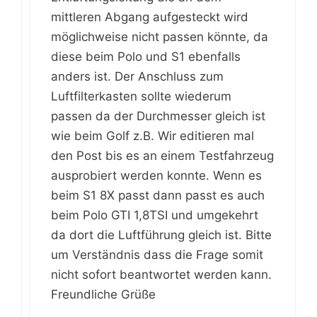
mittleren Abgang aufgesteckt wird
möglichweise nicht passen könnte, da
diese beim Polo und S1 ebenfalls
anders ist. Der Anschluss zum
Luftfilterkasten sollte wiederum
passen da der Durchmesser gleich ist
wie beim Golf z.B. Wir editieren mal
den Post bis es an einem Testfahrzeug
ausprobiert werden konnte. Wenn es
beim S1 8X passt dann passt es auch
beim Polo GTI 1,8TSI und umgekehrt
da dort die Luftführung gleich ist. Bitte
um Verständnis dass die Frage somit
nicht sofort beantwortet werden kann.
Freundliche Grüße