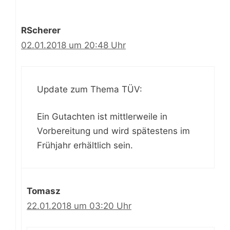
RScherer
02.01.2018 um 20:48 Uhr
Update zum Thema TÜV:
Ein Gutachten ist mittlerweile in
Vorbereitung und wird spätestens im
Frühjahr erhältlich sein.
Tomasz
22.01.2018 um 03:20 Uhr