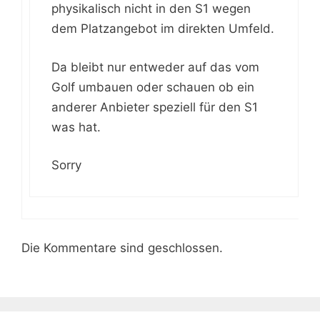
physikalisch nicht in den S1 wegen
dem Platzangebot im direkten Umfeld.
Da bleibt nur entweder auf das vom
Golf umbauen oder schauen ob ein
anderer Anbieter speziell für den S1
was hat.
Sorry
Die Kommentare sind geschlossen.