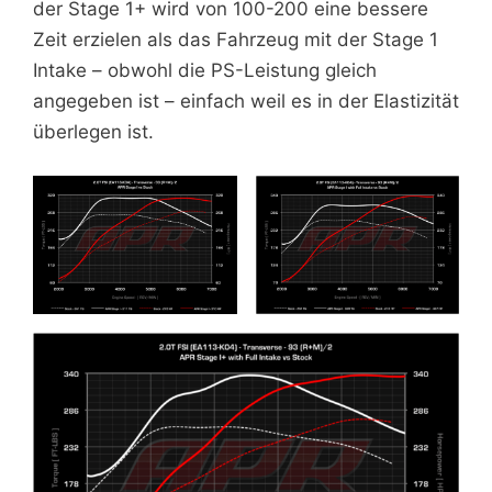
der Stage 1+ wird von 100-200 eine bessere
Zeit erzielen als das Fahrzeug mit der Stage 1
Intake – obwohl die PS-Leistung gleich
angegeben ist – einfach weil es in der Elastizität
überlegen ist.