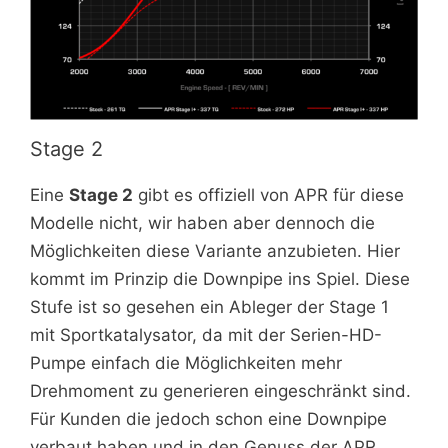
Stage 2
Eine
Stage 2
gibt es offiziell von APR für diese
Modelle nicht, wir haben aber dennoch die
Möglichkeiten diese Variante anzubieten. Hier
kommt im Prinzip die Downpipe ins Spiel. Diese
Stufe ist so gesehen ein Ableger der Stage 1
mit Sportkatalysator, da mit der Serien-HD-
Pumpe einfach die Möglichkeiten mehr
Drehmoment zu generieren eingeschränkt sind.
Für Kunden die jedoch schon eine Downpipe
verbaut haben und in den Genuss der APR