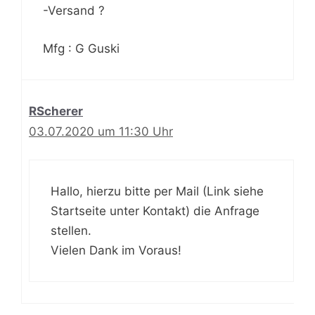
-Versand ?
Mfg : G Guski
RScherer
03.07.2020 um 11:30 Uhr
Hallo, hierzu bitte per Mail (Link siehe
Startseite unter Kontakt) die Anfrage
stellen.
Vielen Dank im Voraus!