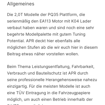
Allgemeines
Die 2,0T Modelle der PQ35 Plattform, die
serienmäßig den EA113 Motor mit K04 Lader
verbaut haben waren und sind noch eine sehr
begehrte Modellpalette mit gutem Tuning
Potential. APR deckt hier ebenfalls alle
möglichen Stufen ab die wir euch hier in diesem
Beitrag etwas näher vorstellen wollen.
Beim Thema Leistungsentfaltung, Fahrbarkeit,
Verbrauch und Bauteilschutz ist APR durch
seine professionelle Herangehensweise nahezu
einzigartig. Für die meisten Modelle ist auch
eine TÜV Eintragung in die Fahrzeugpapiere
möglich, um auch einen Betrieb innerhalb der