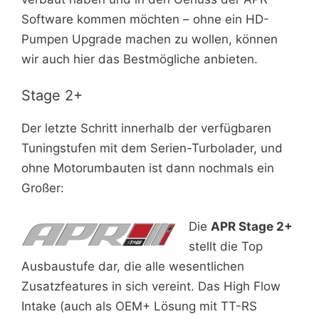
Software kommen möchten – ohne ein HD-
Pumpen Upgrade machen zu wollen, können
wir auch hier das Bestmögliche anbieten.
Stage 2+
Der letzte Schritt innerhalb der verfügbaren
Tuningstufen mit dem Serien-Turbolader, und
ohne Motorumbauten ist dann nochmals ein
Großer:
Die
APR Stage 2+
stellt die Top
Ausbaustufe dar, die alle wesentlichen
Zusatzfeatures in sich vereint. Das High Flow
Intake (auch als OEM+ Lösung mit TT-RS