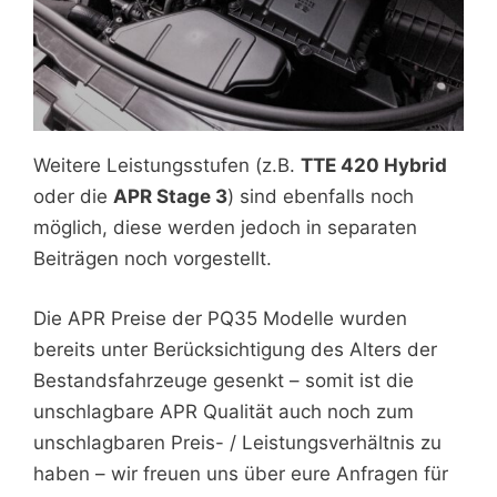
Weitere Leistungsstufen (z.B.
TTE 420 Hybrid
oder die
APR Stage 3
) sind ebenfalls noch
möglich, diese werden jedoch in separaten
Beiträgen noch vorgestellt.
Die APR Preise der PQ35 Modelle wurden
bereits unter Berücksichtigung des Alters der
Bestandsfahrzeuge gesenkt – somit ist die
unschlagbare APR Qualität auch noch zum
unschlagbaren Preis- / Leistungsverhältnis zu
haben – wir freuen uns über eure Anfragen für