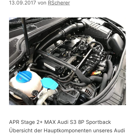
13.09.2017
von
RScherer
APR Stage 2+ MAX Audi S3 8P Sportback
Übersicht der Hauptkomponenten unseres Audi