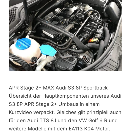
APR Stage 2+ MAX Audi S3 8P Sportback
Übersicht der Hauptkomponenten unseres Audi
S3 8P APR Stage 2+ Umbaus in einem
Kurzvideo verpackt. Gleiches gilt prinzipiell auch
für den Audi TTS 8J und den VW Golf 6 R und
weitere Modelle mit dem EA113 K04 Motor.