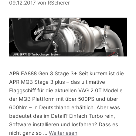
09.12.2017
von
RScherer
APR EA888 Gen.3 Stage 3+ Seit kurzem ist die
APR MQB Stage 3 plus – das ultimative
Flaggschiff für die aktuellen VAG 2.0T Modelle
der MQB Plattform mit über 500PS und über
600Nm – in Deutschland erhältlich. Aber was
bedeutet das im Detail? Einfach Turbo rein,
Software installieren und losfahren? Dass es
nicht ganz so …
Weiterlesen