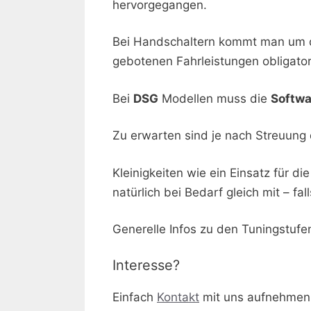
hervorgegangen.
Bei Handschaltern kommt man um 
gebotenen Fahrleistungen obligator
Bei
DSG
Modellen muss die
Softwa
Zu erwarten sind je nach Streuung
Kleinigkeiten wie ein Einsatz für 
natürlich bei Bedarf gleich mit – f
Generelle Infos zu den Tuningstuf
Interesse?
Einfach
Kontakt
mit uns aufnehmen