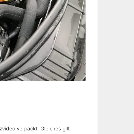
deo verpackt. Gleiches gilt