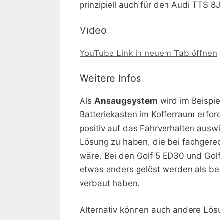
prinzipiell auch für den Audi TTS 
Video
YouTube Link in neuem Tab öffnen
Weitere Infos
Als
Ansaugsystem
wird im Beispie
Batteriekasten im Kofferraum erfor
positiv auf das Fahrverhalten auswi
Lösung zu haben, die bei fachgere
wäre. Bei den Golf 5 ED30 und Golf
etwas anders gelöst werden als bei
verbaut haben.
Alternativ können auch andere Lös