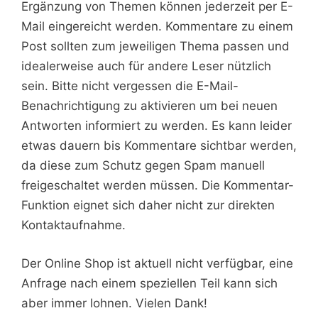
Ergänzung von Themen können jederzeit per E-
Mail eingereicht werden. Kommentare zu einem
Post sollten zum jeweiligen Thema passen und
idealerweise auch für andere Leser nützlich
sein. Bitte nicht vergessen die E-Mail-
Benachrichtigung zu aktivieren um bei neuen
Antworten informiert zu werden. Es kann leider
etwas dauern bis Kommentare sichtbar werden,
da diese zum Schutz gegen Spam manuell
freigeschaltet werden müssen. Die Kommentar-
Funktion eignet sich daher nicht zur direkten
Kontaktaufnahme.
Der Online Shop ist aktuell nicht verfügbar, eine
Anfrage nach einem speziellen Teil kann sich
aber immer lohnen. Vielen Dank!