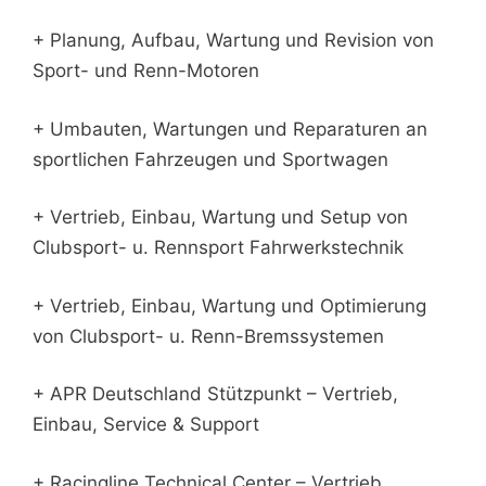
+ Planung, Aufbau, Wartung und Revision von
Sport- und Renn-Motoren
+ Umbauten, Wartungen und Reparaturen an
sportlichen Fahrzeugen und Sportwagen
+ Vertrieb, Einbau, Wartung und Setup von
Clubsport- u. Rennsport Fahrwerkstechnik
+ Vertrieb, Einbau, Wartung und Optimierung
von Clubsport- u. Renn-Bremssystemen
+ APR Deutschland Stützpunkt – Vertrieb,
Einbau, Service & Support
+ Racingline Technical Center – Vertrieb,