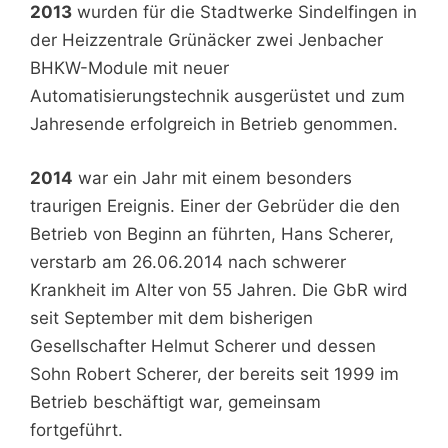
2013
wurden für die Stadtwerke Sindelfingen in
der Heizzentrale Grünäcker zwei Jenbacher
BHKW-Module mit neuer
Automatisierungstechnik ausgerüstet und zum
Jahresende erfolgreich in Betrieb genommen.
2014
war ein Jahr mit einem besonders
traurigen Ereignis. Einer der Gebrüder die den
Betrieb von Beginn an führten, Hans Scherer,
verstarb am 26.06.2014 nach schwerer
Krankheit im Alter von 55 Jahren. Die GbR wird
seit September mit dem bisherigen
Gesellschafter Helmut Scherer und dessen
Sohn Robert Scherer, der bereits seit 1999 im
Betrieb beschäftigt war, gemeinsam
fortgeführt.