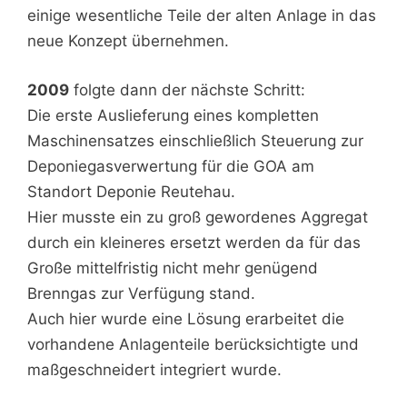
einige wesentliche Teile der alten Anlage in das
neue Konzept übernehmen.
2009
folgte dann der nächste Schritt:
Die erste Auslieferung eines kompletten
Maschinensatzes einschließlich Steuerung zur
Deponiegasverwertung für die GOA am
Standort Deponie Reutehau.
Hier musste ein zu groß gewordenes Aggregat
durch ein kleineres ersetzt werden da für das
Große mittelfristig nicht mehr genügend
Brenngas zur Verfügung stand.
Auch hier wurde eine Lösung erarbeitet die
vorhandene Anlagenteile berücksichtigte und
maßgeschneidert integriert wurde.