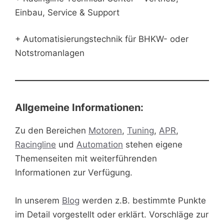
Einbau, Service & Support
+ Automatisierungstechnik für BHKW- oder
Notstromanlagen
Allgemeine Informationen:
Zu den Bereichen
Motoren
,
Tuning
,
APR
,
Racingline
und
Automation
stehen eigene
Themenseiten mit weiterführenden
Informationen zur Verfügung.
In unserem
Blog
werden z.B. bestimmte Punkte
im Detail vorgestellt oder erklärt. Vorschläge zur