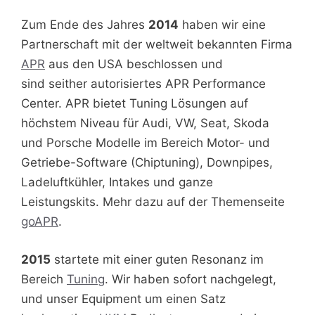
Zum Ende des Jahres
2014
haben wir eine
Partnerschaft mit der weltweit bekannten Firma
APR
aus den USA beschlossen und
sind seither autorisiertes APR Performance
Center. APR bietet Tuning Lösungen auf
höchstem Niveau für Audi, VW, Seat, Skoda
und Porsche Modelle im Bereich Motor- und
Getriebe-Software (Chiptuning), Downpipes,
Ladeluftkühler, Intakes und ganze
Leistungskits. Mehr dazu auf der Themenseite
goAPR
.
2015
startete mit einer guten Resonanz im
Bereich
Tuning
. Wir haben sofort nachgelegt,
und unser Equipment um einen Satz