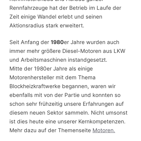
Rennfahrzeuge hat der Betrieb im Laufe der
Zeit einige Wandel erlebt und seinen
Aktionsradius stark erweitert.
Seit Anfang der
1980
er Jahre wurden auch
immer mehr größere Diesel-Motoren aus LKW
und Arbeitsmaschinen instandgesetzt.
Mitte der 1980er Jahre als einige
Motorenhersteller mit dem Thema
Blockheizkraftwerke begannen, waren wir
ebenfalls mit von der Partie und konnten so
schon sehr frühzeitig unsere Erfahrungen auf
diesem neuen Sektor sammeln. Nicht umsonst
ist dies heute eine unserer Kernkompetenzen.
Mehr dazu auf der Themenseite
Motoren.