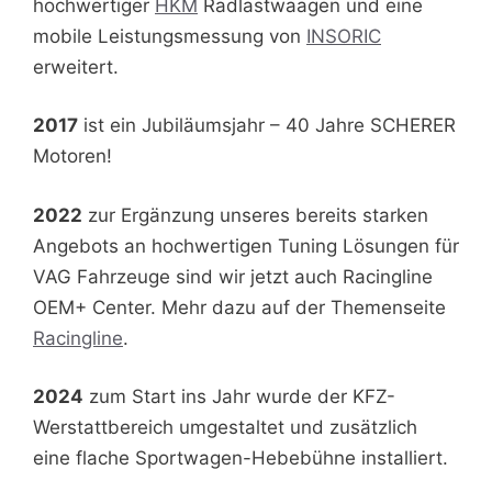
hochwertiger
HKM
Radlastwaagen und eine
mobile Leistungsmessung von
INSORIC
erweitert.
2017
ist ein Jubiläumsjahr – 40 Jahre SCHERER
Motoren!
2022
zur Ergänzung unseres bereits starken
Angebots an hochwertigen Tuning Lösungen für
VAG Fahrzeuge sind wir jetzt auch Racingline
OEM+ Center. Mehr dazu auf der Themenseite
Racingline
.
2024
zum Start ins Jahr wurde der KFZ-
Werstattbereich umgestaltet und zusätzlich
eine flache Sportwagen-Hebebühne installiert.