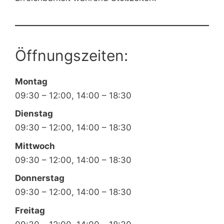
Öffnungszeiten:
Montag
09:30 – 12:00, 14:00 – 18:30
Dienstag
09:30 – 12:00, 14:00 – 18:30
Mittwoch
09:30 – 12:00, 14:00 – 18:30
Donnerstag
09:30 – 12:00, 14:00 – 18:30
Freitag