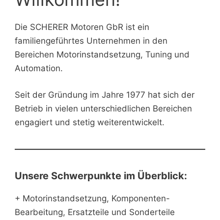
Die SCHERER Motoren GbR ist ein
familiengeführtes Unternehmen in den
Bereichen Motorinstandsetzung, Tuning und
Automation.
Seit der Gründung im Jahre 1977 hat sich der
Betrieb in vielen unterschiedlichen Bereichen
engagiert und stetig weiterentwickelt.
Unsere Schwerpunkte im Überblick:
+ Motorinstandsetzung, Komponenten-
Bearbeitung, Ersatzteile und Sonderteile