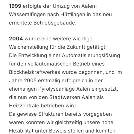
1999
erfolgte der Umzug von Aalen-
Wasseralfingen nach Hüttlingen in das neu
errichtete Betriebsgebäude.
2004
wurde eine weitere wichtige
Weichenstellung für die Zukunft getätigt:
Die Entwicklung einer Automatisierungslösung
für den vollautomatischen Betrieb eines
Blockheizkraftwerkes wurde begonnen, und im
Jahre 2005 erstmalig erfolgreich in der
ehemaligen Pyrolyseanlage Aalen eingesetzt,
die nun von den Stadtwerken Aalen als
Heizzentrale betrieben wird.
Da gewisse Strukturen bereits vorgegeben
waren konnten wir gleichzeitig unsere hohe
Flexibilität unter Beweis stellen und konnten