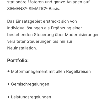
stationäre Motoren und ganze Anlagen auf
SIEMENS® SIMATIC® Basis.
Das Einsatzgebiet erstreckt sich von
Individuallösungen als Ergänzung einer
bestehenden Steuerung über Modernisierungen
veralteter Steuerungen bis hin zur
Neuinstallation.
Portfolio:
+ Motormanagement mit allen Regelkreisen
+ Gemischregelungen
+ Leistungsregelungen