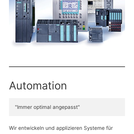
Automation
"Immer optimal angepasst"
Wir entwickeln und applizieren Systeme für