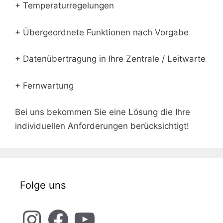
+ Temperaturregelungen
+ Übergeordnete Funktionen nach Vorgabe
+ Datenübertragung in Ihre Zentrale / Leitwarte
+ Fernwartung
Bei uns bekommen Sie eine Lösung die Ihre
individuellen Anforderungen berücksichtigt!
Folge uns
Instagram
Facebook
YouTube