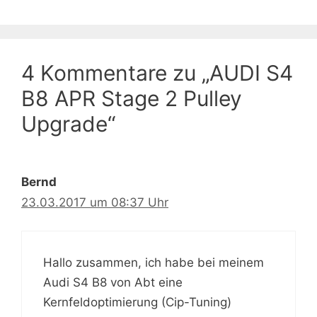
4 Kommentare zu „AUDI S4
B8 APR Stage 2 Pulley
Upgrade“
Bernd
23.03.2017 um 08:37 Uhr
Hallo zusammen, ich habe bei meinem
Audi S4 B8 von Abt eine
Kernfeldoptimierung (Cip-Tuning)