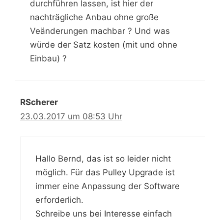
durchführen lassen, ist hier der
nachträgliche Anbau ohne große
Veänderungen machbar ? Und was
würde der Satz kosten (mit und ohne
Einbau) ?
RScherer
23.03.2017 um 08:53 Uhr
Hallo Bernd, das ist so leider nicht
möglich. Für das Pulley Upgrade ist
immer eine Anpassung der Software
erforderlich.
Schreibe uns bei Interesse einfach