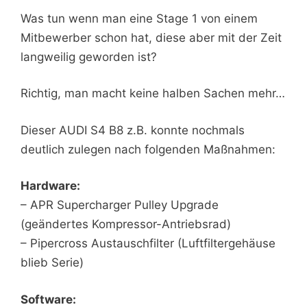
Was tun wenn man eine Stage 1 von einem
Mitbewerber schon hat, diese aber mit der Zeit
langweilig geworden ist?
Richtig, man macht keine halben Sachen mehr…
Dieser AUDI S4 B8 z.B. konnte nochmals
deutlich zulegen nach folgenden Maßnahmen:
Hardware:
– APR Supercharger Pulley Upgrade
(geändertes Kompressor-Antriebsrad)
– Pipercross Austauschfilter (Luftfiltergehäuse
blieb Serie)
Software: