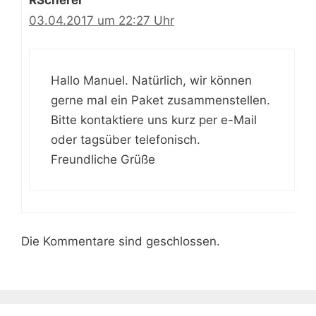
03.04.2017 um 22:27 Uhr
Hallo Manuel. Natürlich, wir können
gerne mal ein Paket zusammenstellen.
Bitte kontaktiere uns kurz per e-Mail
oder tagsüber telefonisch.
Freundliche Grüße
Die Kommentare sind geschlossen.