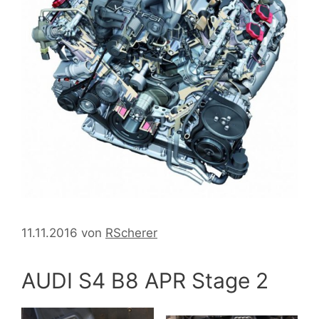
11.11.2016
von
RScherer
AUDI S4 B8 APR Stage 2