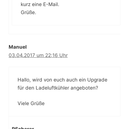
kurz eine E-Mail.
Grüße.
Manuel
03.04.2017 um 22:16 Uhr
Hallo, wird von euch auch ein Upgrade
für den Ladeluftkühler angeboten?
Viele Grüße
RScherer