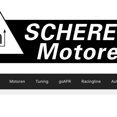
Motoren
Tuning
goAPR
Racingline
Au