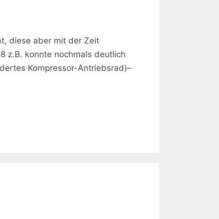
 diese aber mit der Zeit
8 z.B. konnte nochmals deutlich
dertes Kompressor-Antriebsrad)–