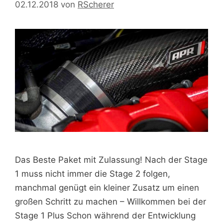
02.12.2018
von
RScherer
Das Beste Paket mit Zulassung! Nach der Stage
1 muss nicht immer die Stage 2 folgen,
manchmal genügt ein kleiner Zusatz um einen
großen Schritt zu machen – Willkommen bei der
Stage 1 Plus Schon während der Entwicklung