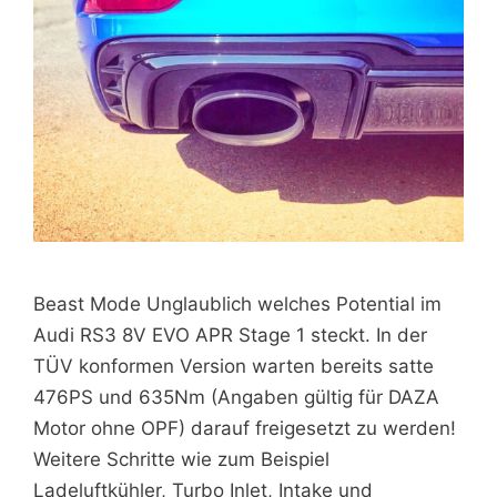
Beast Mode Unglaublich welches Potential im
Audi RS3 8V EVO APR Stage 1 steckt. In der
TÜV konformen Version warten bereits satte
476PS und 635Nm (Angaben gültig für DAZA
Motor ohne OPF) darauf freigesetzt zu werden!
Weitere Schritte wie zum Beispiel
Ladeluftkühler, Turbo Inlet, Intake und