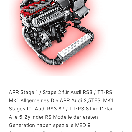
APR Stage 1 / Stage 2 für Audi RS3 / TT-RS
MK1 Allgemeines Die APR Audi 2,5TFSI MK1
Stages für Audi RS3 8P / TT-RS 8J im Detail.
Alle 5-Zylinder RS Modelle der ersten
Generation haben spezielle MED 9