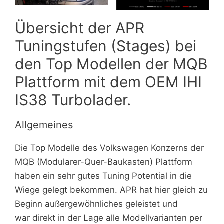
Übersicht der APR
Tuningstufen (Stages) bei
den Top Modellen der MQB
Plattform mit dem OEM IHI
IS38 Turbolader.
Allgemeines
Die Top Modelle des Volkswagen Konzerns der
MQB (Modularer-Quer-Baukasten) Plattform
haben ein sehr gutes Tuning Potential in die
Wiege gelegt bekommen. APR hat hier gleich zu
Beginn außergewöhnliches geleistet und
war direkt in der Lage alle Modellvarianten per