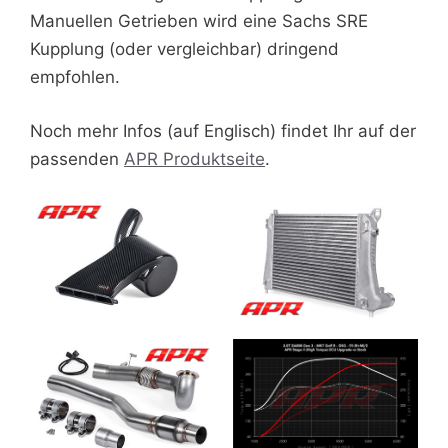
Manuellen Getrieben wird eine Sachs SRE
Kupplung (oder vergleichbar) dringend
empfohlen.
Noch mehr Infos (auf Englisch) findet Ihr auf der
passenden
APR Produktseite
.