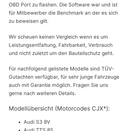
OBD Port zu flashen. Die Software war und ist
für Mitbewerber die Benchmark an der es sich
zu beweisen gilt.
Wir scheuen keinen Vergleich wenn es um
Leistungsentfaltung, Fahrbarkeit, Verbrauch
und nicht zuletzt um den Bauteilschutz geht.
Für nachfolgend gelistete Modelle sind TÜV-
Gutachten verfügbar, für sehr junge Fahrzeuge
auch mit Garantie möglich. Fragen Sie uns
gerne nach weiteren Details.
Modellübersicht (Motorcodes CJX*):
Audi S3 8V
Audi TTS 8S