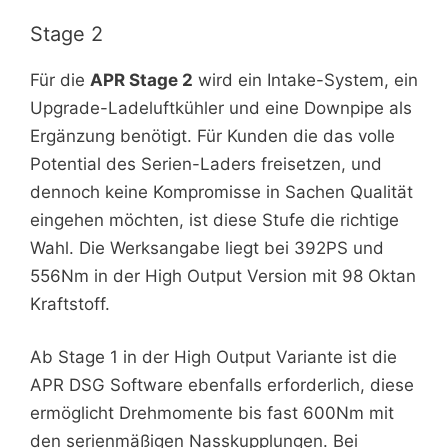
Stage 2
Für die
APR Stage 2
wird ein Intake-System, ein
Upgrade-Ladeluftkühler und eine Downpipe als
Ergänzung benötigt. Für Kunden die das volle
Potential des Serien-Laders freisetzen, und
dennoch keine Kompromisse in Sachen Qualität
eingehen möchten, ist diese Stufe die richtige
Wahl. Die Werksangabe liegt bei 392PS und
556Nm in der High Output Version mit 98 Oktan
Kraftstoff.
Ab Stage 1 in der High Output Variante ist die
APR DSG Software ebenfalls erforderlich, diese
ermöglicht Drehmomente bis fast 600Nm mit
den serienmäßigen Nasskupplungen. Bei