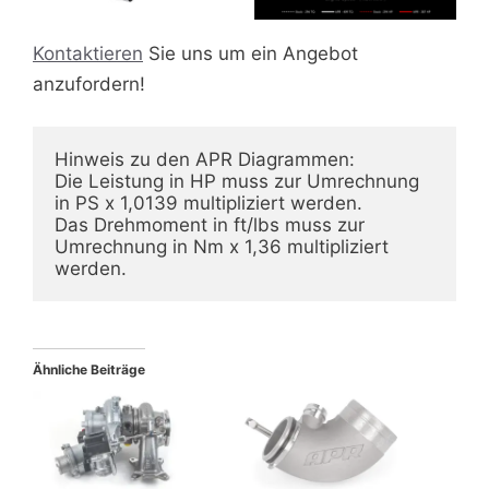
Kontaktieren
Sie uns um ein Angebot
anzufordern!
Hinweis zu den APR Diagrammen:
Die Leistung in HP muss zur Umrechnung 
in PS x 1,0139 multipliziert werden.
Das Drehmoment in ft/lbs muss zur 
Umrechnung in Nm x 1,36 multipliziert 
werden.
Ähnliche Beiträge