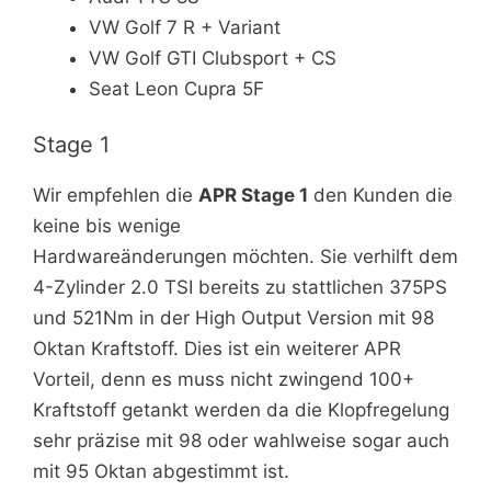
VW Golf 7 R + Variant
VW Golf GTI Clubsport + CS
Seat Leon Cupra 5F
Stage 1
Wir empfehlen die
APR Stage 1
den Kunden die
keine bis wenige
Hardwareänderungen möchten. Sie verhilft dem
4-Zylinder 2.0 TSI bereits zu stattlichen 375PS
und 521Nm in der High Output Version mit 98
Oktan Kraftstoff. Dies ist ein weiterer APR
Vorteil, denn es muss nicht zwingend 100+
Kraftstoff getankt werden da die Klopfregelung
sehr präzise mit 98 oder wahlweise sogar auch
mit 95 Oktan abgestimmt ist.